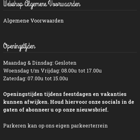
Webshop Algemene Voorwaarden
Algemene Voorwaarden
Openingstijden
Maandag & Dinsdag: Gesloten
Woensdag t/m Vrijdag: 08.00u tot 17.00u
Zaterdag: 07.00u tot 15.00u
Openingstijden tijdens feestdagen en vakanties
kunnen afwijken. Houd hiervoor onze socials in de
gaten of abonneer u op onze nieuwsbrief.
Parkeren kan op ons eigen parkeerterrein