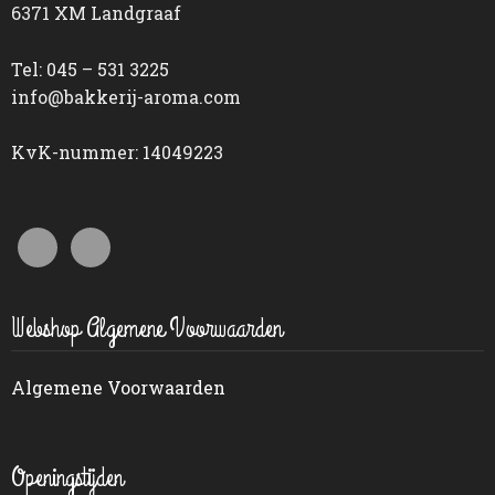
6371 XM Landgraaf
Tel: 045 – 531 3225
info@bakkerij-aroma.com
KvK-nummer: 14049223
Webshop Algemene Voorwaarden
Algemene Voorwaarden
Openingstijden