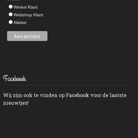
Winkel Klant
Webshop Klant
Allebei
Facebook
Wij zijn ook te vinden op
Facebook
voor de laatste
nieuwtjes!