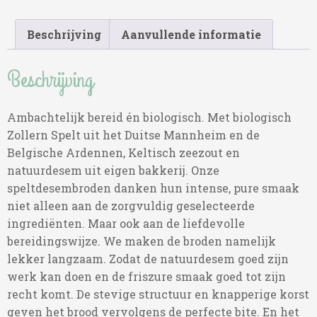
Beschrijving
Aanvullende informatie
Beschrijving
Ambachtelijk bereid én biologisch. Met biologisch
Zollern Spelt uit het Duitse Mannheim en de
Belgische Ardennen, Keltisch zeezout en
natuurdesem uit eigen bakkerij. Onze
speltdesembroden danken hun intense, pure smaak
niet alleen aan de zorgvuldig geselecteerde
ingrediënten. Maar ook aan de liefdevolle
bereidingswijze. We maken de broden namelijk
lekker langzaam. Zodat de natuurdesem goed zijn
werk kan doen en de friszure smaak goed tot zijn
recht komt. De stevige structuur en knapperige korst
geven het brood vervolgens de perfecte bite. En het