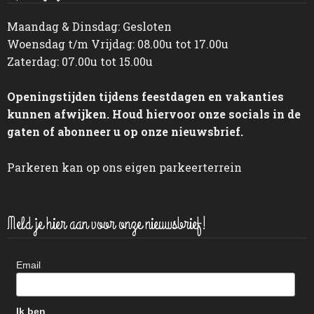
Maandag & Dinsdag: Gesloten
Woensdag t/m Vrijdag: 08.00u tot 17.00u
Zaterdag: 07.00u tot 15.00u
Openingstijden tijdens feestdagen en vakanties
kunnen afwijken. Houd hiervoor onze socials in de
gaten of abonneer u op onze nieuwsbrief.
Parkeren kan op ons eigen parkeerterrein
Meld je hier aan voor onze nieuwsbrief!
Email
Ik ben