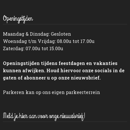
Openingstijden
Maandag & Dinsdag: Gesloten
Woensdag t/m Vrijdag: 08.00u tot 17.00u
Zaterdag: 07.00u tot 15.00u
Openingstijden tijdens feestdagen en vakanties
kunnen afwijken. Houd hiervoor onze socials in de
gaten of abonneer u op onze nieuwsbrief.
Parkeren kan op ons eigen parkeerterrein
Meld je hier aan voor onze nieuwsbrief!