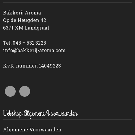
Bakkerij Aroma
Op de Heugden 42
6371 XM Landgraaf
Tel: 045 – 531 3225
info@bakkerij-aroma.com
KvK-nummer: 14049223
Webshop Algemene Voorwaarden
Algemene Voorwaarden