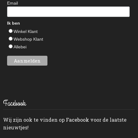
Email
Ik ben
Winkel Klant
Webshop Klant
Allebei
Facebook
Wij zijn ook te vinden op
Facebook
voor de laatste
nieuwtjes!