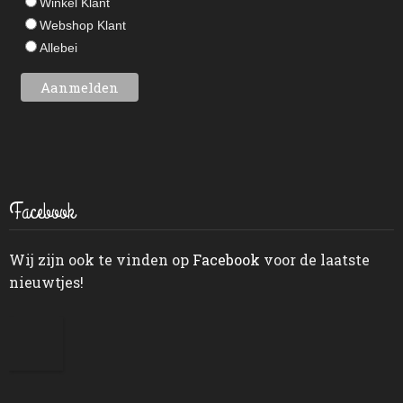
Winkel Klant
Webshop Klant
Allebei
Facebook
Wij zijn ook te vinden op
Facebook
voor de laatste
nieuwtjes!