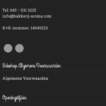
Tel: 045 – 531 3225
info@bakkerij-aroma.com
KvK-nummer: 14049223
Webshop Algemene Voorwaarden
Algemene Voorwaarden
Openingstijden