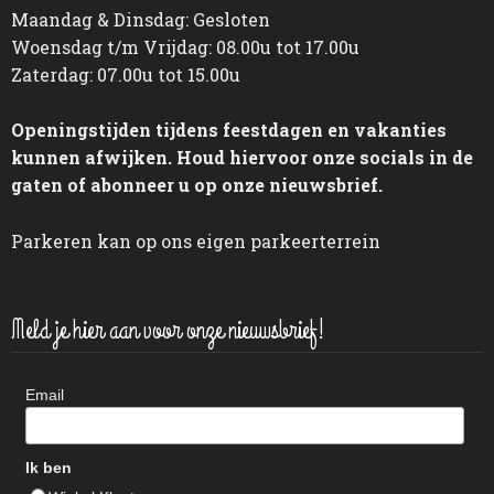
Maandag & Dinsdag: Gesloten
Woensdag t/m Vrijdag: 08.00u tot 17.00u
Zaterdag: 07.00u tot 15.00u
Openingstijden tijdens feestdagen en vakanties
kunnen afwijken. Houd hiervoor onze socials in de
gaten of abonneer u op onze nieuwsbrief.
Parkeren kan op ons eigen parkeerterrein
Meld je hier aan voor onze nieuwsbrief!
Email
Ik ben