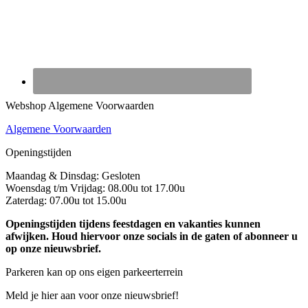
Webshop Algemene Voorwaarden
Algemene Voorwaarden
Openingstijden
Maandag & Dinsdag: Gesloten
Woensdag t/m Vrijdag: 08.00u tot 17.00u
Zaterdag: 07.00u tot 15.00u
Openingstijden tijdens feestdagen en vakanties kunnen
afwijken. Houd hiervoor onze socials in de gaten of abonneer u
op onze nieuwsbrief.
Parkeren kan op ons eigen parkeerterrein
Meld je hier aan voor onze nieuwsbrief!