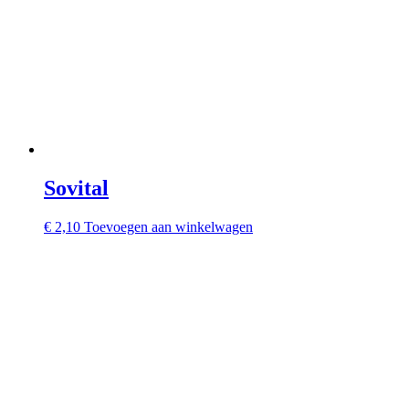
Sovital
€
2,10
Toevoegen aan winkelwagen