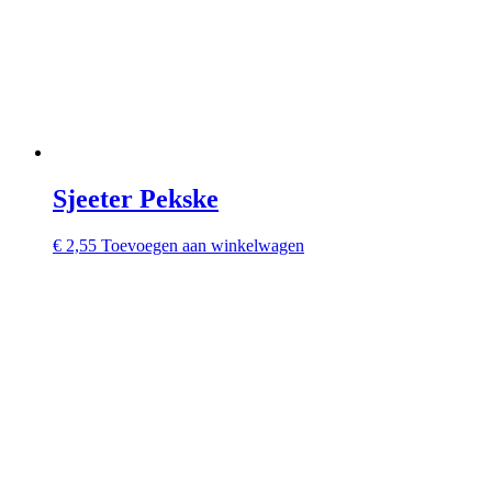
Sjeeter Pekske
€
2,55
Toevoegen aan winkelwagen