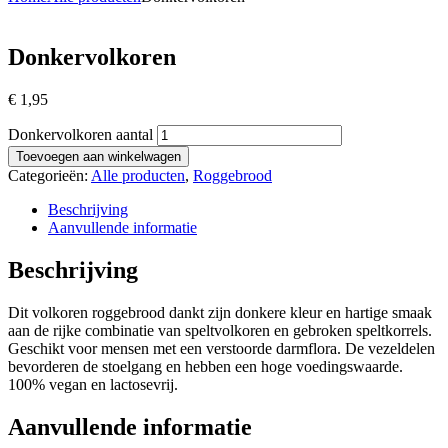
Donkervolkoren
€
1,95
Donkervolkoren aantal
Toevoegen aan winkelwagen
Categorieën:
Alle producten
,
Roggebrood
Beschrijving
Aanvullende informatie
Beschrijving
Dit volkoren roggebrood dankt zijn donkere kleur en hartige smaak
aan de rijke combinatie van speltvolkoren en gebroken speltkorrels.
Geschikt voor mensen met een verstoorde darmflora. De vezeldelen
bevorderen de stoelgang en hebben een hoge voedingswaarde.
100% vegan en lactosevrij.
Aanvullende informatie