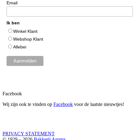
Email
Ik ben
Winkel Klant
Webshop Klant
Allebei
Facebook
Wij zijn ook te vinden op
Facebook
voor de laatste nieuwtjes!
PRIVACY STATEMENT
© 1929 – 2026
Bakkerij Aroma