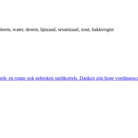
loem, water, desem, lijnzaad, sesamzaad, zout, bakkersgist