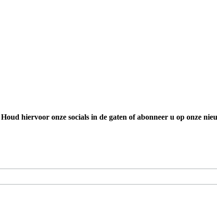
 Houd hiervoor onze socials in de gaten of abonneer u op onze nieu