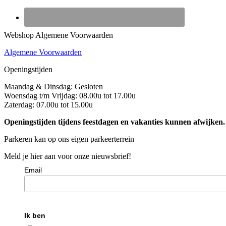
Webshop Algemene Voorwaarden
Algemene Voorwaarden
Openingstijden
Maandag & Dinsdag: Gesloten
Woensdag t/m Vrijdag: 08.00u tot 17.00u
Zaterdag: 07.00u tot 15.00u
Openingstijden tijdens feestdagen en vakanties kunnen afwijken.
Parkeren kan op ons eigen parkeerterrein
Meld je hier aan voor onze nieuwsbrief!
Email
Ik ben