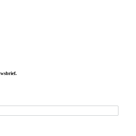
wsbrief.