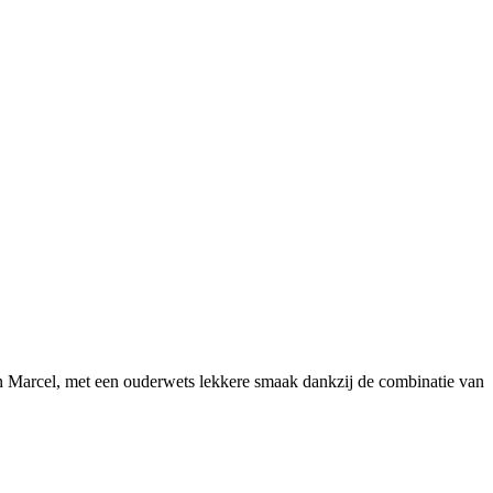
an Marcel, met een ouderwets lekkere smaak dankzij de combinatie van