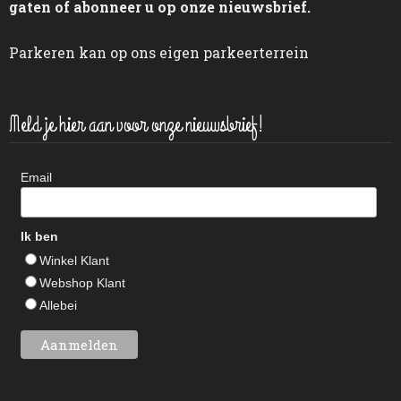
gaten of abonneer u op onze nieuwsbrief.
Parkeren kan op ons eigen parkeerterrein
Meld je hier aan voor onze nieuwsbrief!
Email
Ik ben
Winkel Klant
Webshop Klant
Allebei