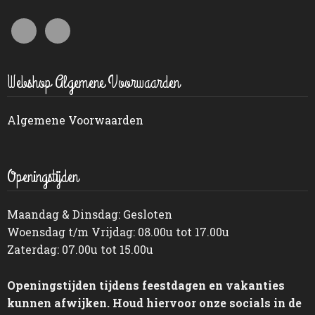
Webshop Algemene Voorwaarden
Algemene Voorwaarden
Openingstijden
Maandag & Dinsdag: Gesloten
Woensdag t/m Vrijdag: 08.00u tot 17.00u
Zaterdag: 07.00u tot 15.00u
Openingstijden tijdens feestdagen en vakanties
kunnen afwijken. Houd hiervoor onze socials in de