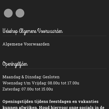
Webshop Algemene Voorwaarden
Algemene Voorwaarden
Openingstijden
Maandag & Dinsdag: Gesloten
Woensdag t/m Vrijdag: 08.00u tot 17.00u
Zaterdag: 07.00u tot 15.00u
Openingstijden tijdens feestdagen en vakanties
kunnen afwijken. Houd hiervoor onze socials in de