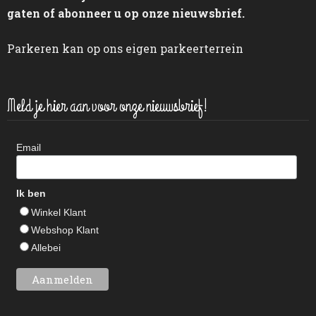
gaten of abonneer u op onze nieuwsbrief.
Parkeren kan op ons eigen parkeerterrein
Meld je hier aan voor onze nieuwsbrief!
Email
Ik ben
Winkel Klant
Webshop Klant
Allebei